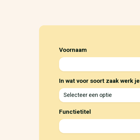
Voornaam
In wat voor soort zaak werk je
Functietitel