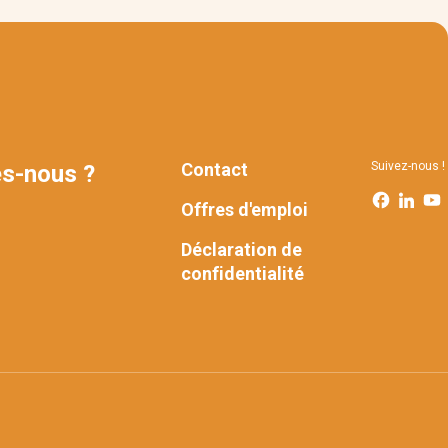
Contact
Suivez-nous !
s-nous ?
FOOTER
Offres d'emploi
Déclaration de
confidentialité