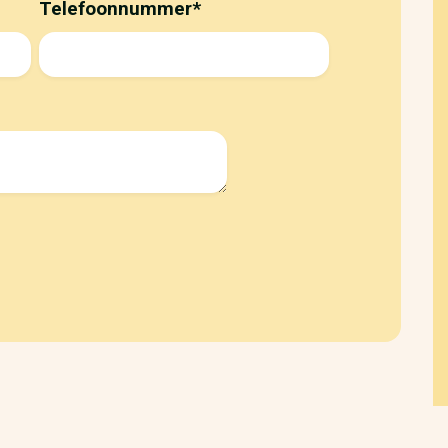
Telefoonnummer
*