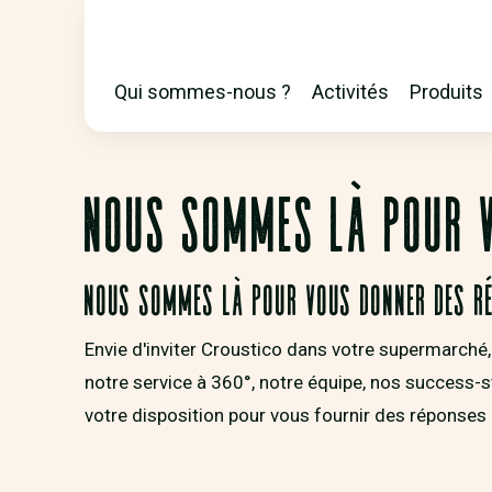
Qui sommes-nous ?
Activités
Produits
MAIN
NOUS SOMMES LÀ POUR 
NAVIGATION
Nous sommes là pour vous donner des ré
Envie d'inviter Croustico dans votre supermarché,
notre service à 360°, notre équipe, nos success-
votre disposition pour vous fournir des réponses 