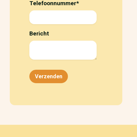
Telefoonnummer
*
Bericht