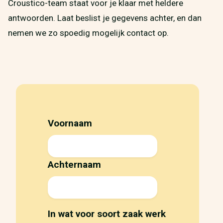
Croustico-team staat voor je klaar met heldere
antwoorden. Laat beslist je gegevens achter, en dan
nemen we zo spoedig mogelijk contact op.
Voornaam
Achternaam
In wat voor soort zaak werk