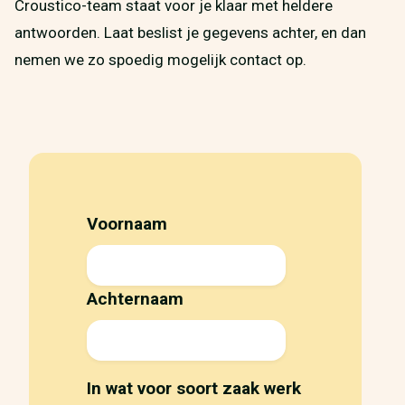
Croustico-team staat voor je klaar met heldere
antwoorden. Laat beslist je gegevens achter, en dan
nemen we zo spoedig mogelijk contact op.
Voornaam
Achternaam
In wat voor soort zaak werk