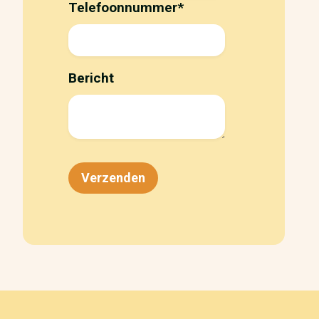
Telefoonnummer
*
Bericht