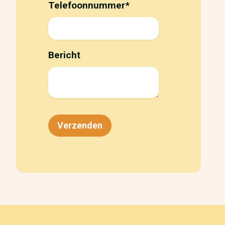
Telefoonnummer
*
Bericht