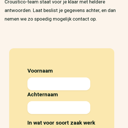
Croustico-team staat voor je klaar met heldere
antwoorden. Laat beslist je gegevens achter, en dan
nemen we zo spoedig mogelijk contact op.
Voornaam
Achternaam
In wat voor soort zaak werk