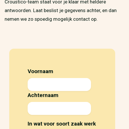
Croustico-team staat voor je klaar met heldere
antwoorden. Laat beslist je gegevens achter, en dan
nemen we zo spoedig mogelijk contact op.
Voornaam
Achternaam
In wat voor soort zaak werk