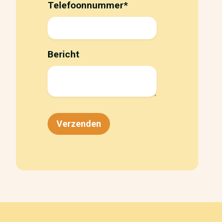
Telefoonnummer
*
Bericht