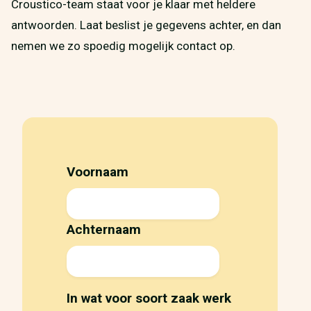
Croustico-team staat voor je klaar met heldere
antwoorden. Laat beslist je gegevens achter, en dan
nemen we zo spoedig mogelijk contact op.
Voornaam
Achternaam
In wat voor soort zaak werk