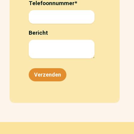
Telefoonnummer
*
Bericht