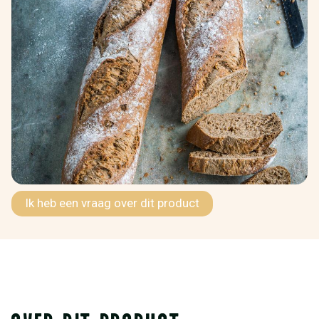
Ik heb een vraag over dit product