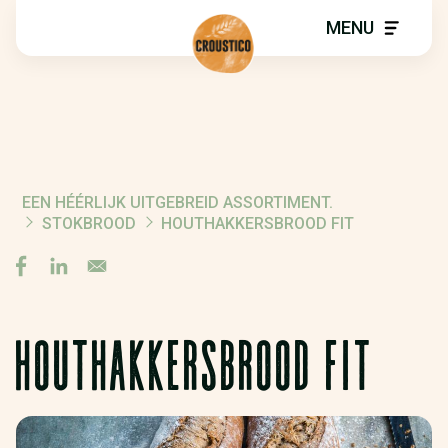
MENU
EEN HÉÉRLIJK UITGEBREID ASSORTIMENT.
KRUIMELPAD
STOKBROOD
HOUTHAKKERSBROOD FIT
HOUTHAKKERSBROOD FIT