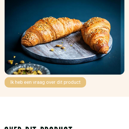
Ik heb een vraag over dit product