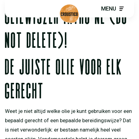
OLIEWIJZER INTRO NL (DO
MENU
NOT DELETE)!
DE JUISTE OLIE VOOR ELK
GERECHT
Weet je niet altijd welke olie je kunt gebruiken voor een
bepaald gerecht of een bepaalde bereidingswijze? Dat
is niet verwonderlijk: er bestaan namelijk heel veel