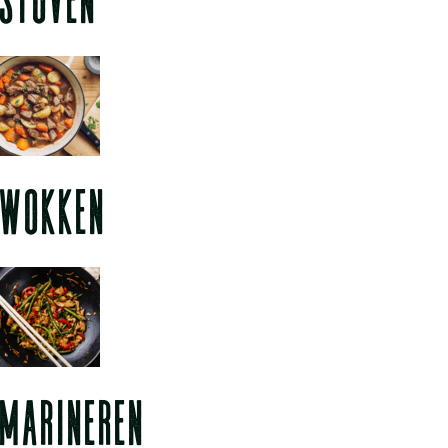
WOKKEN
MARINEREN