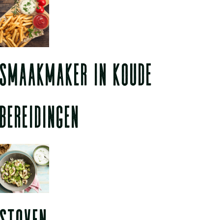
SMAAKMAKER IN KOUDE
BEREIDINGEN
STOVEN