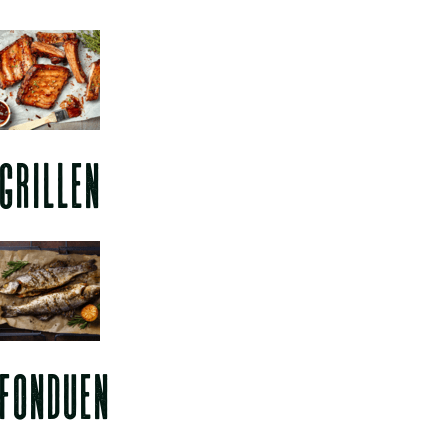
GRILLEN
FONDUEN