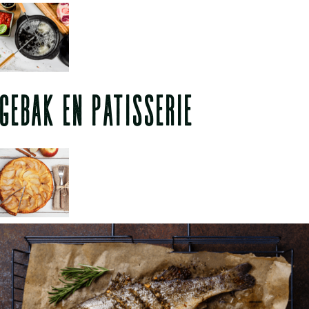
GEBAK EN PATISSERIE