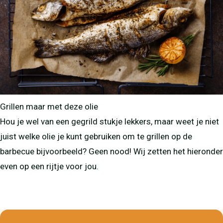
Grillen maar met deze olie
Hou je wel van een gegrild stukje lekkers, maar weet je niet
juist welke olie je kunt gebruiken om te grillen op de
barbecue bijvoorbeeld? Geen nood! Wij zetten het hieronder
even op een rijtje voor jou.