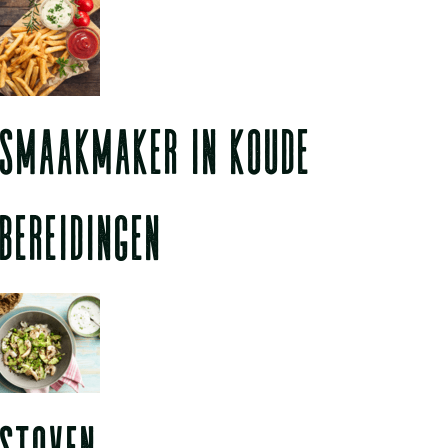
SMAAKMAKER IN KOUDE
BEREIDINGEN
STOVEN