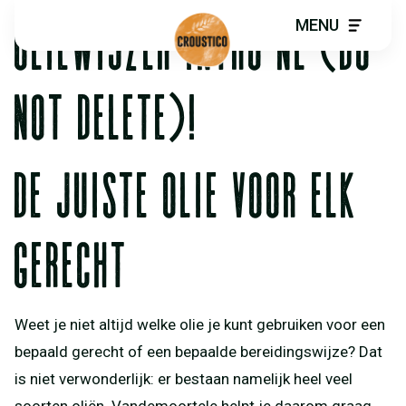
OLIEWIJZER INTRO NL (DO
MENU
NOT DELETE)!
DE JUISTE OLIE VOOR ELK
GERECHT
Weet je niet altijd welke olie je kunt gebruiken voor een
bepaald gerecht of een bepaalde bereidingswijze? Dat
is niet verwonderlijk: er bestaan namelijk heel veel