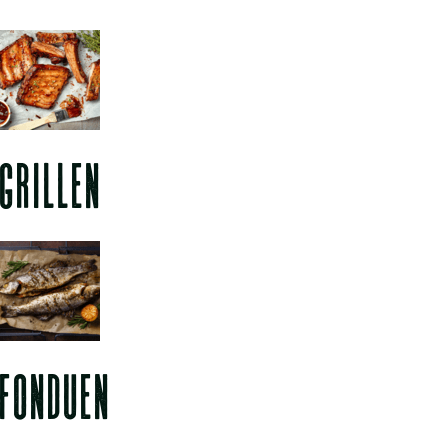
GRILLEN
FONDUEN