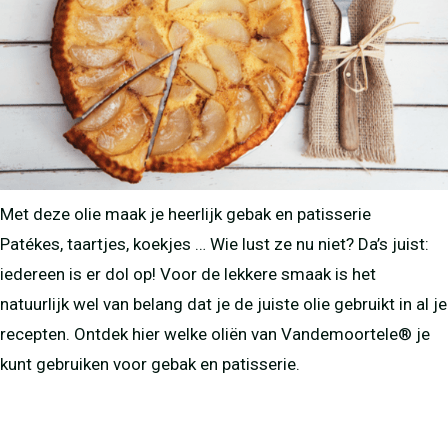
Met deze olie maak je heerlijk gebak en patisserie
Patékes, taartjes, koekjes … Wie lust ze nu niet? Da’s juist:
iedereen is er dol op! Voor de lekkere smaak is het
natuurlijk wel van belang dat je de juiste olie gebruikt in al je
recepten. Ontdek hier welke oliën van Vandemoortele® je
kunt gebruiken voor gebak en patisserie.