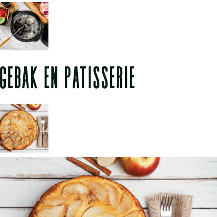
GEBAK EN PATISSERIE