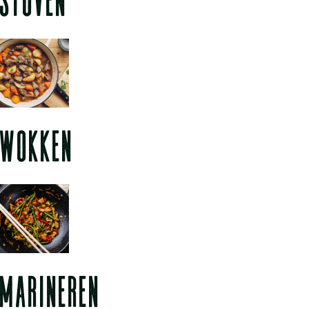
WOKKEN
MARINEREN