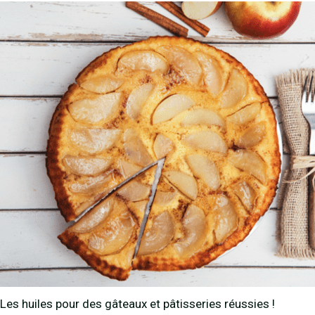
Les huiles pour des gâteaux et pâtisseries réussies !