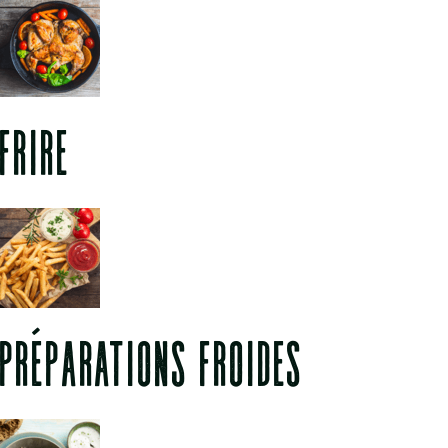
FRIRE
PRÉPARATIONS FROIDES