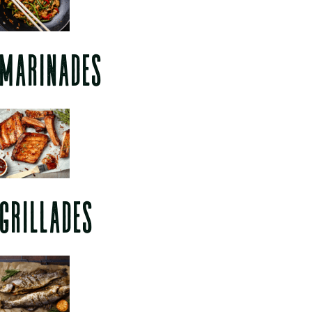
MARINADES
GRILLADES