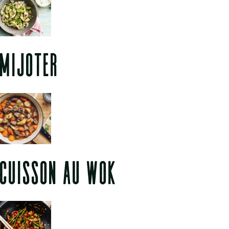
MIJOTER
CUISSON AU WOK