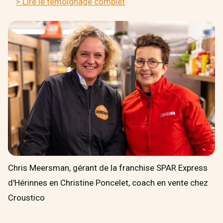
> Lire le témoignage complet
Chris Meersman, gérant de la franchise SPAR Express
d'Hérinnes en Christine Poncelet, coach en vente chez
Croustico