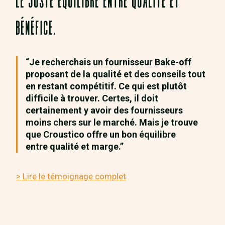
BÉNÉFICE.
“Je recherchais un fournisseur Bake-off
proposant de la qualité et des conseils tout
en restant compétitif. Ce qui est plutôt
difficile à trouver. Certes, il doit
certainement y avoir des fournisseurs
moins chers sur le marché. Mais je trouve
que Croustico offre un bon équilibre
entre qualité et marge.”
> Lire le témoignage complet