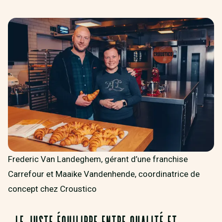
Frederic Van Landeghem, gérant d’une franchise
Carrefour et Maaike Vandenhende, coordinatrice de
concept chez Croustico
LE JUSTE ÉQUILIBRE ENTRE QUALITÉ ET