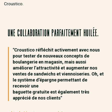
Croustico.
UNE COLLABORATION PARFAITEMENT HUILÉE.
"Croustico réfléchit activement avec nous
pour tester de nouveaux concepts de
boulangerie en magasin, mais aussi
améliorer l’attractivité et augmenter nos
ventes de sandwichs et viennoiseries. Oh, et
le système d’épargne permettant de
recevoir une
baguette gratuite est également très
apprécié de nos clients"