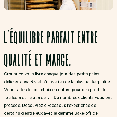
L’ÉQUILIBRE PARFAIT ENTRE
QUALITÉ ET MARGE.
Croustico vous livre chaque jour des petits pains,
délicieux snacks et pâtisseries de la plus haute qualité.
Vous faites le bon choix en optant pour des produits
faciles à cuire et à servir. De nombreux clients vous ont
précédé. Découvrez ci-dessous l’expérience de
certains d’entre eux avec la gamme Bake-off de