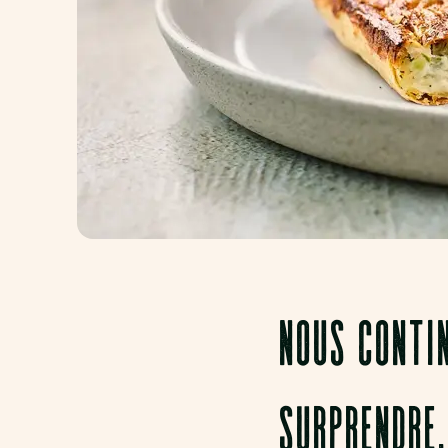
NOUS CONTIN
SURPRENDRE.