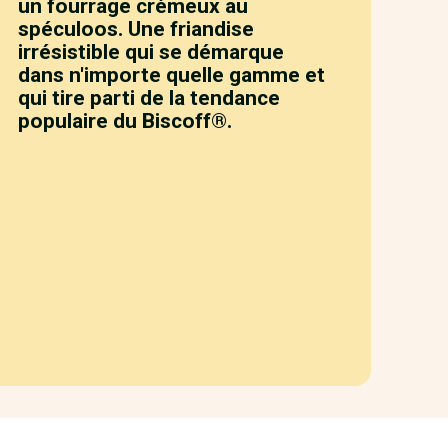
un fourrage crémeux au
spéculoos. Une friandise
irrésistible qui se démarque
dans n'importe quelle gamme et
qui tire parti de la tendance
populaire du Biscoff®.