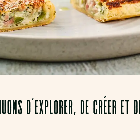
UONS D’EXPLORER, DE CRÉER ET D