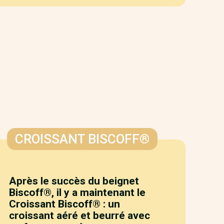
CROISSANT BISCOFF®
Après le succès du beignet
Biscoff®, il y a maintenant le
Croissant Biscoff® : un
croissant aéré et beurré avec