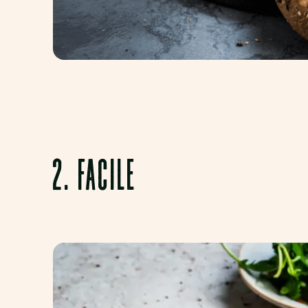
2. FACILE