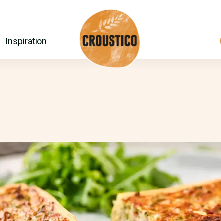
Inspiration