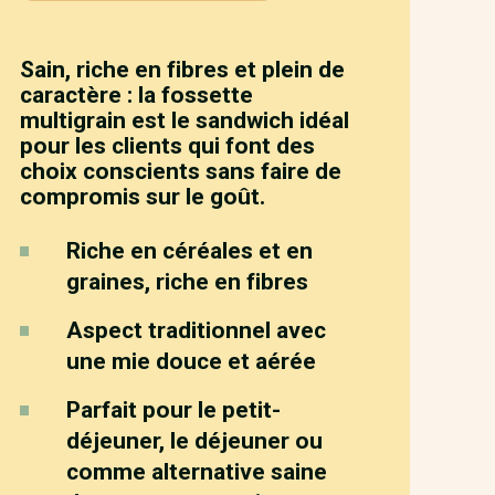
Sain, riche en fibres et plein de
caractère : la fossette
multigrain est le sandwich idéal
pour les clients qui font des
choix conscients sans faire de
compromis sur le goût.
Riche en céréales et en
graines, riche en fibres
Aspect traditionnel avec
une mie douce et aérée
Parfait pour le petit-
déjeuner, le déjeuner ou
comme alternative saine