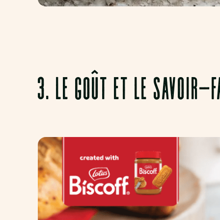
3. LE GOÛT ET LE SAVOIR-F