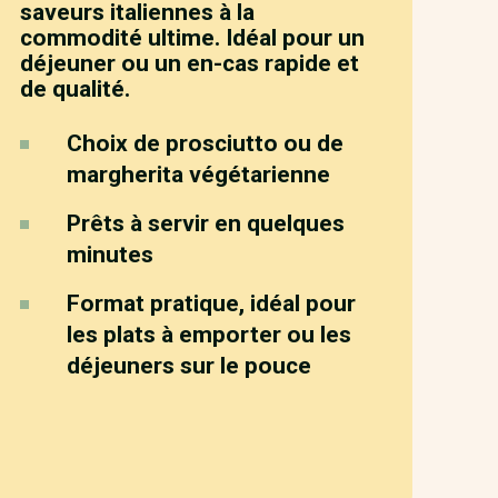
saveurs italiennes à la
commodité ultime. Idéal pour un
déjeuner ou un en-cas rapide et
de qualité.
Choix de prosciutto ou de
margherita végétarienne
Prêts à servir en quelques
minutes
Format pratique, idéal pour
les plats à emporter ou les
déjeuners sur le pouce