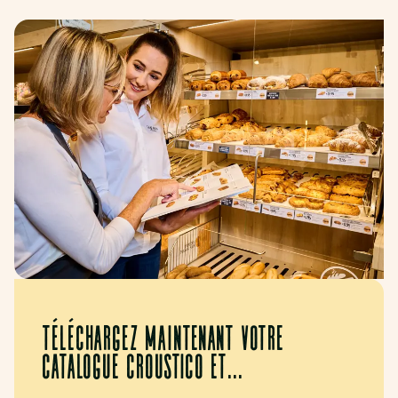
téléchargez maintenant votre
catalogue croustico et...