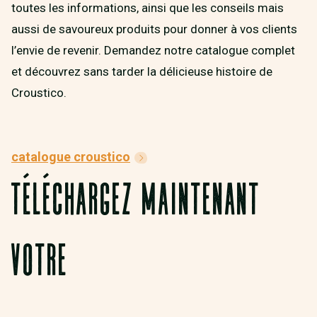
toutes les informations, ainsi que les conseils mais
aussi de savoureux produits pour donner à vos clients
l’envie de revenir. Demandez notre catalogue complet
et découvrez sans tarder la délicieuse histoire de
Croustico.
catalogue croustico
TÉLÉCHARGEZ MAINTENANT
VOTRE