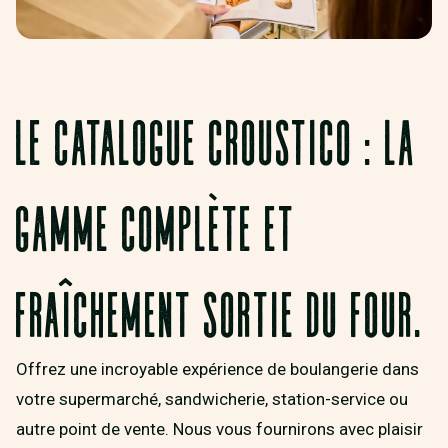
LE CATALOGUE CROUSTICO : LA
GAMME COMPLÈTE ET
FRAÎCHEMENT SORTIE DU FOUR.
Offrez une incroyable expérience de boulangerie dans
votre supermarché, sandwicherie, station-service ou
autre point de vente. Nous vous fournirons avec plaisir