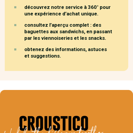
découvrez notre service à 360° pour
une expérience d’achat unique.
consultez l’aperçu complet : des
baguettes aux sandwichs, en passant
par les viennoiseries et les snacks.
obtenez des informations, astuces
et suggestions.