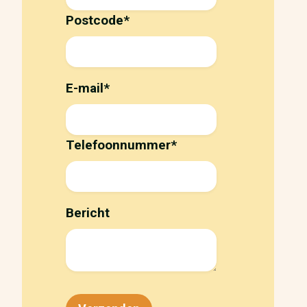
Postcode
*
E-mail
*
Telefoonnummer
*
Bericht