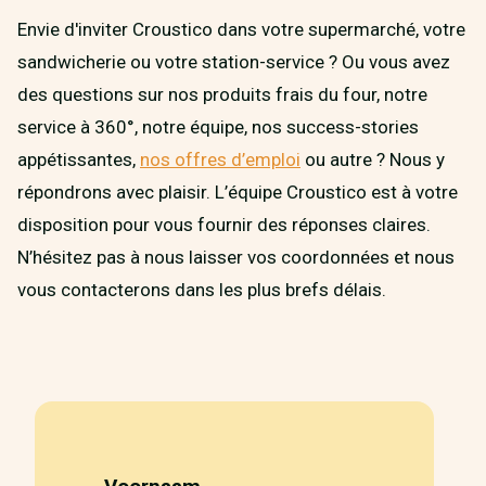
Envie d'inviter Croustico dans votre supermarché, votre
sandwicherie ou votre station-service ? Ou vous avez
des questions sur nos produits frais du four, notre
service à 360°, notre équipe, nos success-stories
appétissantes,
nos offres d’emploi
ou autre ? Nous y
répondrons avec plaisir. L’équipe Croustico est à votre
disposition pour vous fournir des réponses claires.
N’hésitez pas à nous laisser vos coordonnées et nous
vous contacterons dans les plus brefs délais.