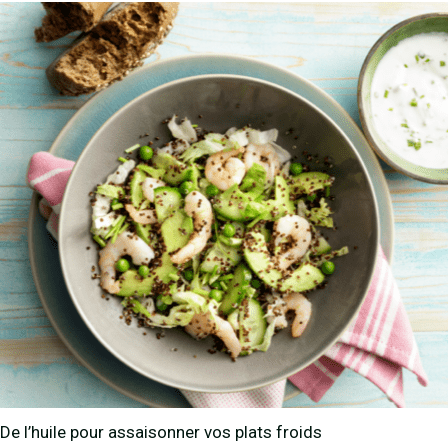
De l’huile pour assaisonner vos plats froids