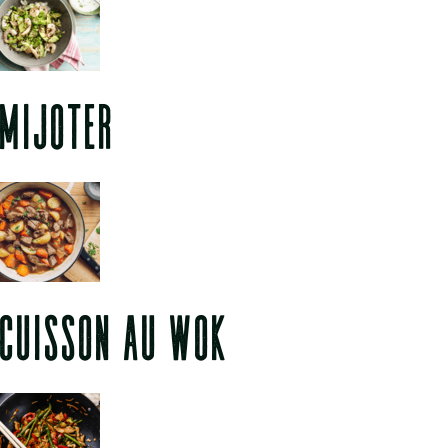
MIJOTER
CUISSON AU WOK