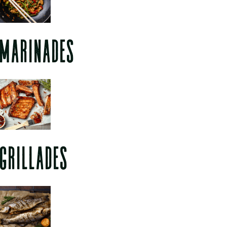
MARINADES
GRILLADES