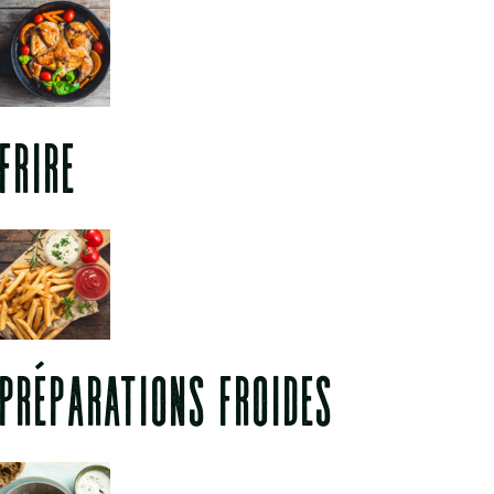
FRIRE
PRÉPARATIONS FROIDES