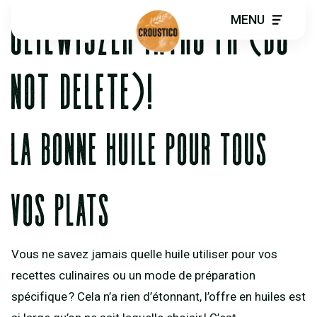
OLIEWIJZER INTRO FR (DO
MENU
NOT DELETE)!
LA BONNE HUILE POUR TOUS
VOS PLATS
Vous ne savez jamais quelle huile utiliser pour vos
recettes culinaires ou un mode de préparation
spécifique ? Cela n’a rien d’étonnant, l’offre en huiles est