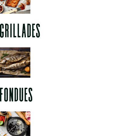
GRILLADES
FONDUES