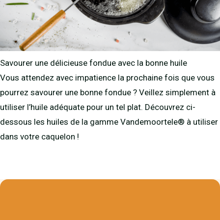
Savourer une délicieuse fondue avec la bonne huile
Vous attendez avec impatience la prochaine fois que vous
pourrez savourer une bonne fondue ? Veillez simplement à
utiliser l’huile adéquate pour un tel plat. Découvrez ci-
dessous les huiles de la gamme Vandemoortele® à utiliser
dans votre caquelon !