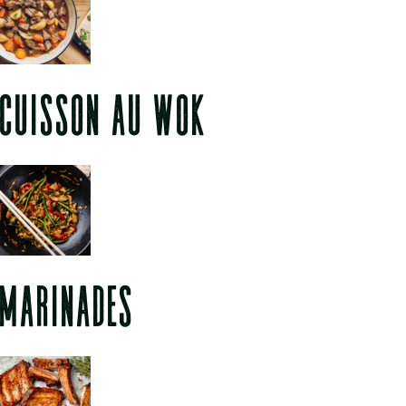
CUISSON AU WOK
MARINADES