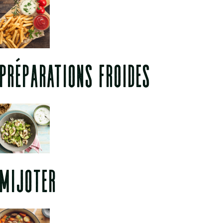
PRÉPARATIONS FROIDES
MIJOTER