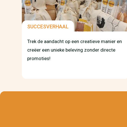
SUCCESVERHAAL
Trek de aandacht op een creatieve manier en
creëer een unieke beleving zonder directe
promoties!