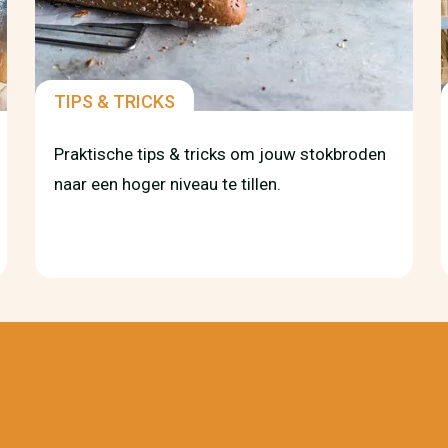
TIPS & TRICKS
Praktische tips & tricks om jouw stokbroden
naar een hoger niveau te tillen.