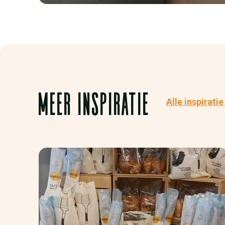
MEER INSPIRATIE
Alle inspirati