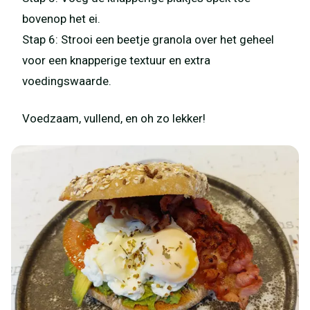
bovenop het ei.
Stap 6: Strooi een beetje granola over het geheel
voor een knapperige textuur en extra
voedingswaarde.
Voedzaam, vullend, en oh zo lekker!