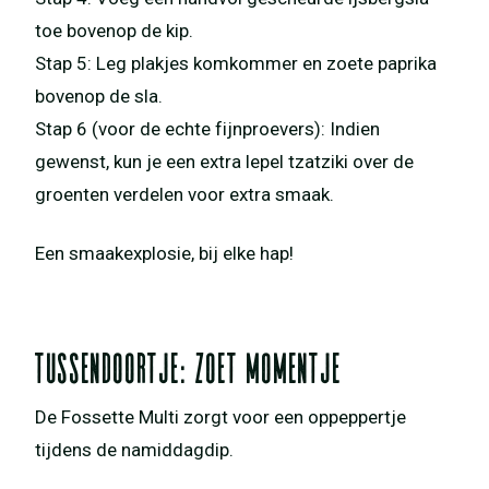
toe bovenop de kip.
Stap 5: Leg plakjes komkommer en zoete paprika
bovenop de sla.
Stap 6 (voor de echte fijnproevers): Indien
gewenst, kun je een extra lepel tzatziki over de
groenten verdelen voor extra smaak.
Een smaakexplosie, bij elke hap!
Tussendoortje: Zoet momentje
De Fossette Multi zorgt voor een oppeppertje
tijdens de namiddagdip.