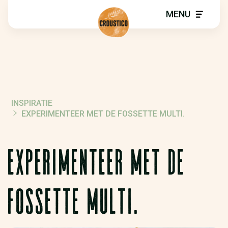
MENU
INSPIRATIE
KRUIMELPAD
EXPERIMENTEER MET DE FOSSETTE MULTI.
EXPERIMENTEER MET DE
FOSSETTE MULTI.