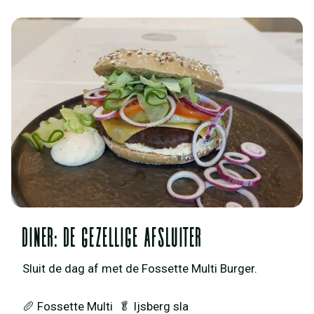
Diner: De Gezellige afsluiter
Sluit de dag af met de Fossette Multi Burger.
🥖 Fossette Multi 🥬 Ijsberg sla