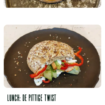
Lunch: De pittige twist