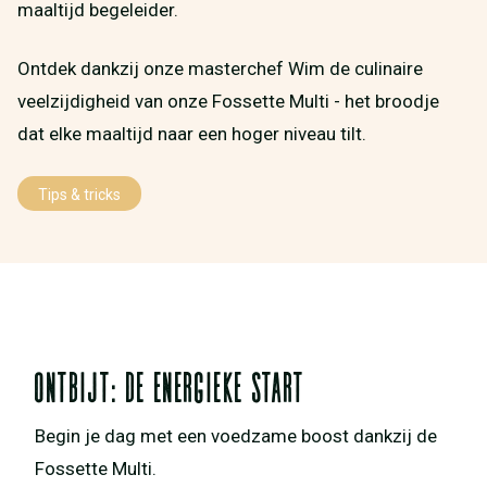
maaltijd begeleider.
Ontdek dankzij onze masterchef Wim de culinaire
veelzijdigheid van onze Fossette Multi - het broodje
dat elke maaltijd naar een hoger niveau tilt.
Tips & tricks
Ontbijt: De energieke start
Begin je dag met een voedzame boost dankzij de
Fossette Multi.