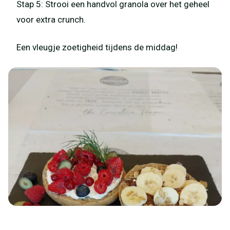
Stap 5: Strooi een handvol granola over het geheel
voor extra crunch.
Een vleugje zoetigheid tijdens de middag!