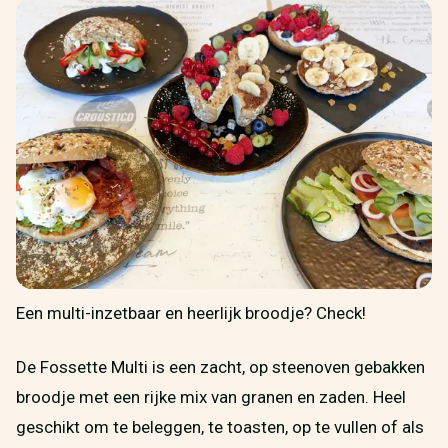
Een multi-inzetbaar en heerlijk broodje? Check!
De Fossette Multi is een zacht, op steenoven gebakken
broodje met een rijke mix van granen en zaden. Heel
geschikt om te beleggen, te toasten, op te vullen of als