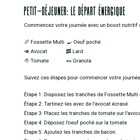
Petit-déjeuner: le départ énergique
Commencez votre journée avec un boost nutritif 
🥖 Fossette Multi 🍳 Oeuf poché
🥑 Avocat 🥓 Lard
🍅 Tomate 🥜 Granola
Suivez ces étapes pour commencer votre journée p
Étape 1: Disposez les tranches de Fossette Multi g
Étape 2: Tartinez-les avec de l'avocat écrasé.
Étape 3: Placez les tranches de tomate sur l'avoc
Étape 4: Déposez l'oeuf poché sur la tomate.
Étape 5: Ajoutez les tranches de bacon.