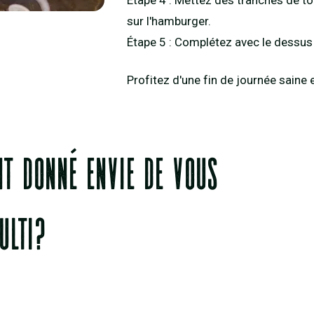
sur l'hamburger.
Étape 5 : Complétez avec le dessus 
Profitez d'une fin de journée saine
nt donné envie de vous
ulti?