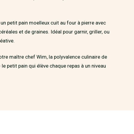
un petit pain moelleux cuit au four à pierre avec
réales et de graines. Idéal pour garnir, griller, ou
éative.
tre maître chef Wim, la polyvalence culinaire de
 le petit pain qui élève chaque repas à un niveau