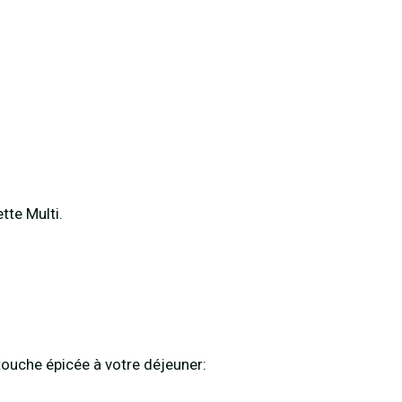
tte Multi.
touche épicée à votre déjeuner: