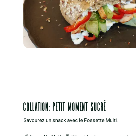
collation: Petit moment sucré
Savourez un snack avec le Fossette Multi.