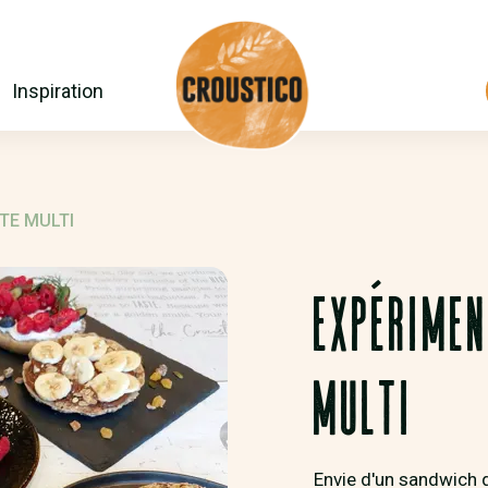
Inspiration
TE MULTI
EXPÉRIMEN
MULTI
Envie d'un sandwich d