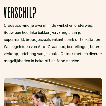
VERSCHIL?
Croustico vind je overal: in de winkel én onderweg.
Bouw een heerlijke bakkerij-ervaring uit in je
supermarkt, broodjeszaak, vakantiepark of tankstation.
We begeleiden van A tot Z: aanbod, bestellingen, betere
verkoop, inrichting van je zaak... Ontdek meteen diverse
mogelijkheden in bake-off en food service.