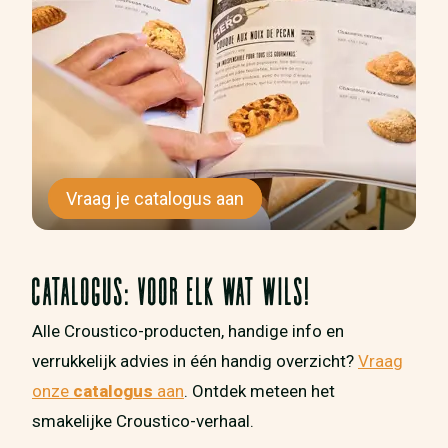
Vraag je catalogus aan
CATALOGUS: VOOR ELK WAT WILS!
Alle Croustico-producten, handige info en
verrukkelijk advies in één handig overzicht?
Vraag
onze
catalogus
aan
. Ontdek meteen het
smakelijke Croustico-verhaal.