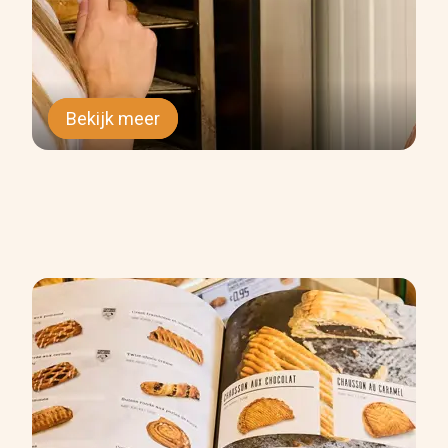
Bekijk meer