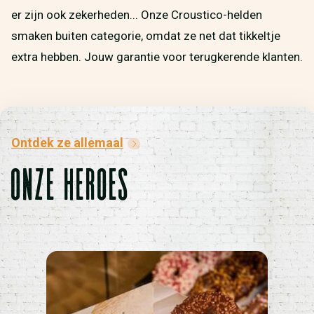
er zijn ook zekerheden... Onze Croustico-helden
smaken buiten categorie, omdat ze net dat tikkeltje
extra hebben. Jouw garantie voor terugkerende klanten.
Ontdek ze allemaal
ONZE HEROES