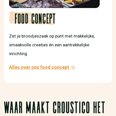
Food concept
Zet je broodjeszaak op punt met makkelijke,
smaakvolle creaties én een aantrekkelijke
inrichting.
Alles over ons food concept
WAAR MAAKT CROUSTICO HET