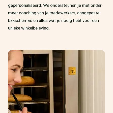
gepersonaliseerd. We ondersteunen je met onder
meer coaching van je medewerkers, aangepaste
bakschema's en alles wat je nodig hebt voor een
unieke winkelbeleving.