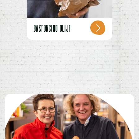
BASTONCINO OLIJF