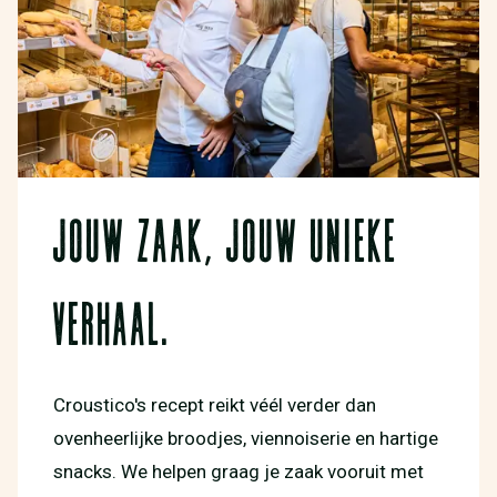
JOUW ZAAK, JOUW UNIEKE
VERHAAL.
Croustico's recept reikt véél verder dan
ovenheerlijke broodjes, viennoiserie en hartige
snacks. We helpen graag je zaak vooruit met