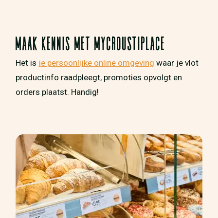
MAAK KENNIS MET MYCROUSTIPLACE
Het is
je persoonlijke online omgeving
waar je vlot
productinfo raadpleegt, promoties opvolgt en
orders plaatst. Handig!