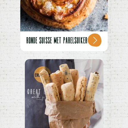
RONDE SUISSE MET PARELSUIKER