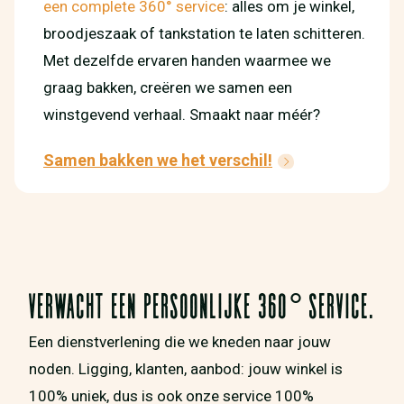
een complete 360° service
: alles om je winkel,
broodjeszaak of tankstation te laten schitteren.
Met dezelfde ervaren handen waarmee we
graag bakken, creëren we samen een
winstgevend verhaal. Smaakt naar méér?
Samen bakken we het verschil!
VERWACHT EEN PERSOONLIJKE 360° SERVICE.
Een dienstverlening die we kneden naar jouw
noden. Ligging, klanten, aanbod: jouw winkel is
100% uniek, dus is ook onze service 100%