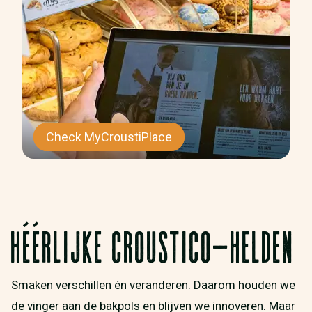
Check MyCroustiPlace
HÉÉRLIJKE CROUSTICO-HELDEN
Smaken verschillen én veranderen. Daarom houden we
de vinger aan de bakpols en blijven we innoveren. Maar