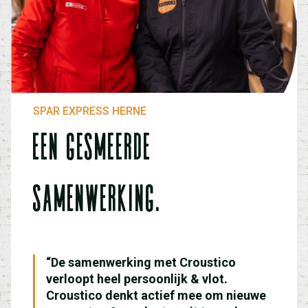
SPAR EXPRESS HERNE
EEN GESMEERDE
SAMENWERKING.
“De samenwerking met Croustico
verloopt heel persoonlijk & vlot.
Croustico denkt actief mee om nieuwe