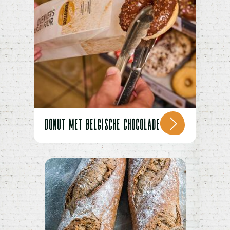
DONUT MET BELGISCHE CHOCOLADE