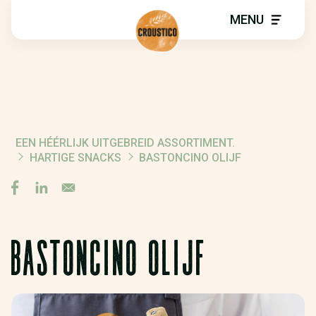
MENU
EEN HÉÉRLIJK UITGEBREID ASSORTIMENT.
BREADCRUMB
HARTIGE SNACKS
BASTONCINO OLIJF
BASTONCINO OLIJF