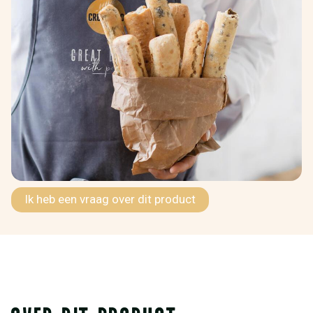
Ik heb een vraag over dit product