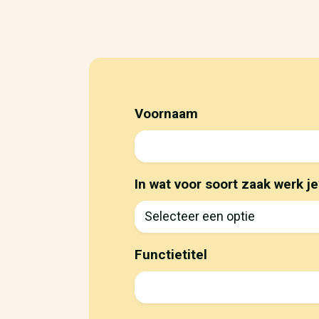
Voornaam
In wat voor soort zaak werk je
Functietitel