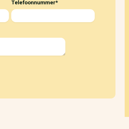
Telefoonnummer
*