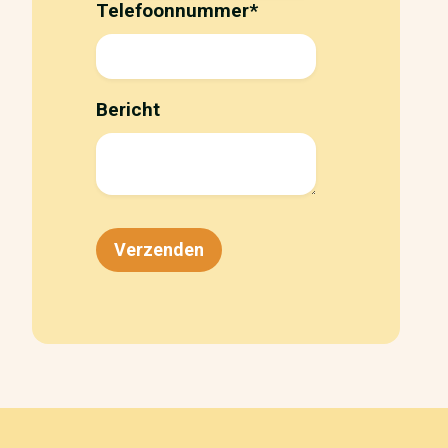
Telefoonnummer
*
Bericht