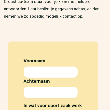
Croustico-team staat voor je klaar met heldere
antwoorden. Laat beslist je gegevens achter, en dan
nemen we zo spoedig mogelijk contact op.
Voornaam
Achternaam
In wat voor soort zaak werk