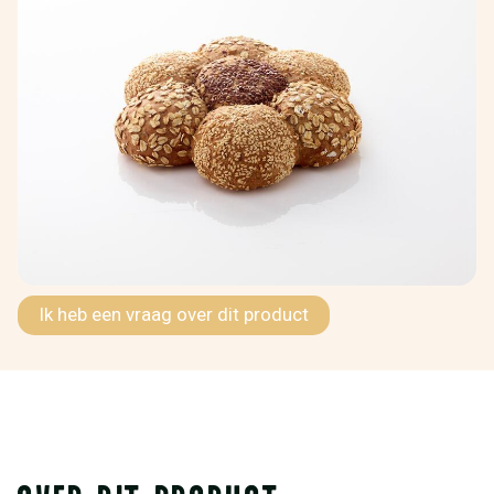
Ik heb een vraag over dit product