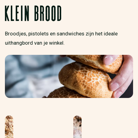
KLEIN BROOD
Broodjes, pistolets en sandwiches zijn het ideale
uithangbord van je winkel.