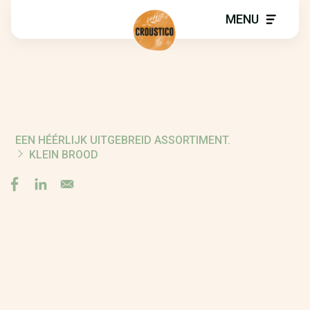
MENU
EEN HÉÉRLIJK UITGEBREID ASSORTIMENT.
BREADCRUMB
KLEIN BROOD