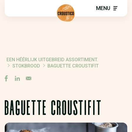
MENU
EEN HÉÉRLIJK UITGEBREID ASSORTIMENT.
BREADCRUMB
STOKBROOD
BAGUETTE CROUSTIFIT
BAGUETTE CROUSTIFIT