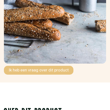
Ik heb een vraag over dit product