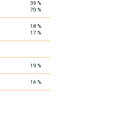
39 %
70 %
18 %
17 %
19 %
16 %