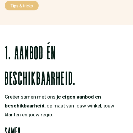
Tips & tricks
1. aanbod én
beschikbaarheid.
Creëer samen met ons
je eigen aanbod en
beschikbaarheid
, op maat van jouw winkel, jouw
klanten en jouw regio.
samen