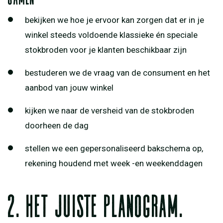
bekijken we hoe je ervoor kan zorgen dat er in je
winkel steeds voldoende klassieke én speciale
stokbroden voor je klanten beschikbaar zijn
bestuderen we de vraag van de consument en het
aanbod van jouw winkel
kijken we naar de versheid van de stokbroden
doorheen de dag
stellen we een gepersonaliseerd bakschema op,
rekening houdend met week -en weekenddagen
2. het juiste planogram.