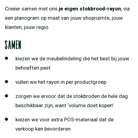
Creëer samen met ons
je eigen stokbrood-rayon
, via
een planogram op maat van jouw shopruimte, jouw
klanten, jouw regio.
samen
kiezen we de meubelindeling die het best bij jouw
behoeften past
vullen we het rayon in per productgroep
zorgen we ervoor dat de stokbroden de hele dag
beschikbaar zijn, want ‘volume doet kopen’
kiezen we voor extra POS-materiaal dat de
verkoop kan bevorderen