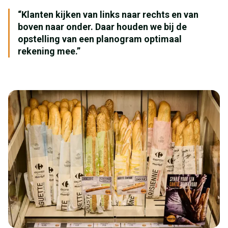
“Klanten kijken van links naar rechts en van
boven naar onder. Daar houden we bij de
opstelling van een planogram optimaal
rekening mee.”