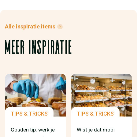
Alle inspiratie items
MEER INSPIRATIE
TIPS & TRICKS
TIPS & TRICKS
Gouden tip: werk je
Wist je dat mooi