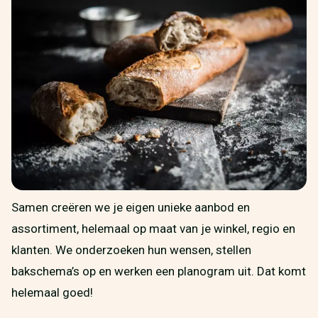
Samen creëren we je eigen unieke aanbod en
assortiment, helemaal op maat van je winkel, regio en
klanten. We onderzoeken hun wensen, stellen
bakschema’s op en werken een planogram uit. Dat komt
helemaal goed!