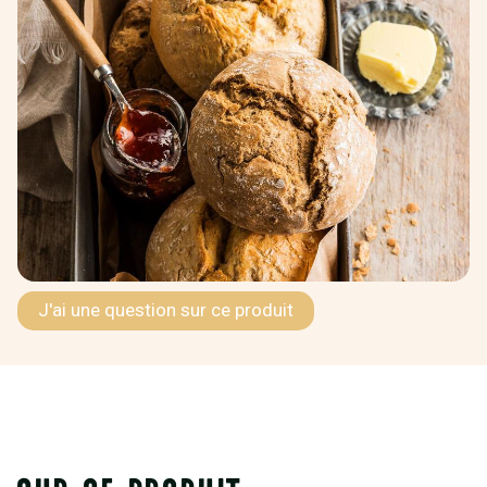
J'ai une question sur ce produit