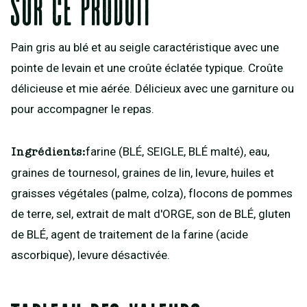
Sur ce produit
Pain gris au blé et au seigle caractéristique avec une
pointe de levain et une croûte éclatée typique. Croûte
délicieuse et mie aérée. Délicieux avec une garniture ou
pour accompagner le repas.
farine (BLÉ, SEIGLE, BLÉ malté), eau,
Ingrédients:
graines de tournesol, graines de lin, levure, huiles et
graisses végétales (palme, colza), flocons de pommes
de terre, sel, extrait de malt d'ORGE, son de BLÉ, gluten
de BLÉ, agent de traitement de la farine (acide
ascorbique), levure désactivée.