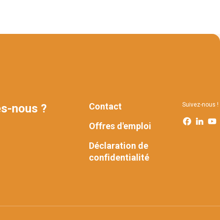
Contact
Suivez-nous !
s-nous ?
FOOTER
Offres d'emploi
Déclaration de
confidentialité