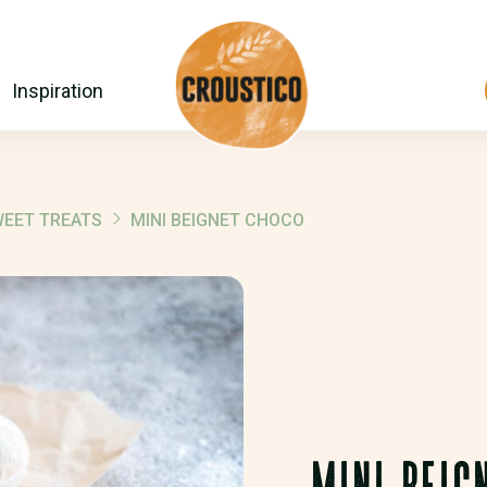
Inspiration
EET TREATS
MINI BEIGNET CHOCO
MINI BEIG