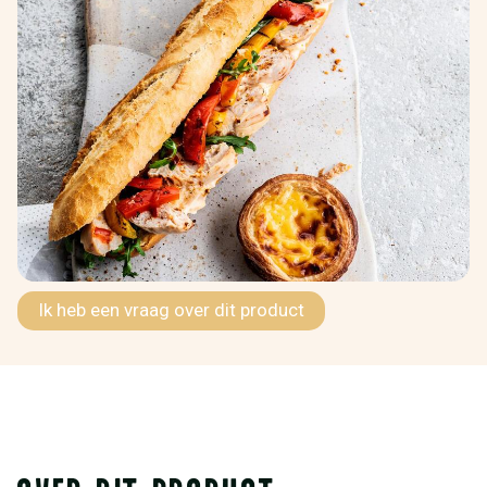
Ik heb een vraag over dit product