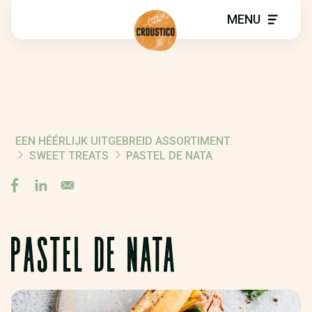
MENU
EEN HÉÉRLIJK UITGEBREID ASSORTIMENT.
BREADCRUMB
SWEET TREATS
PASTEL DE NATA
PASTEL DE NATA