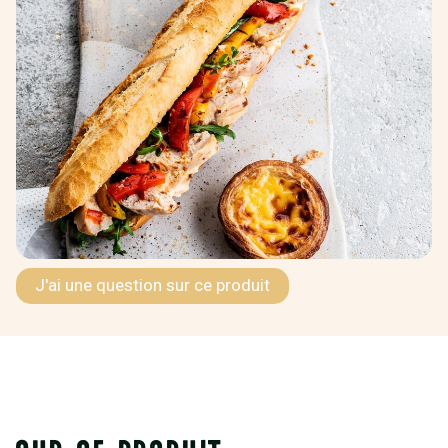
J'ai une question sur ce produit