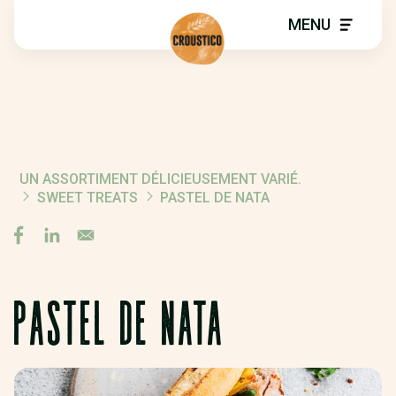
MENU
UN ASSORTIMENT DÉLICIEUSEMENT VARIÉ.
FIL
SWEET TREATS
PASTEL DE NATA
D'ARIANE
PASTEL DE NATA