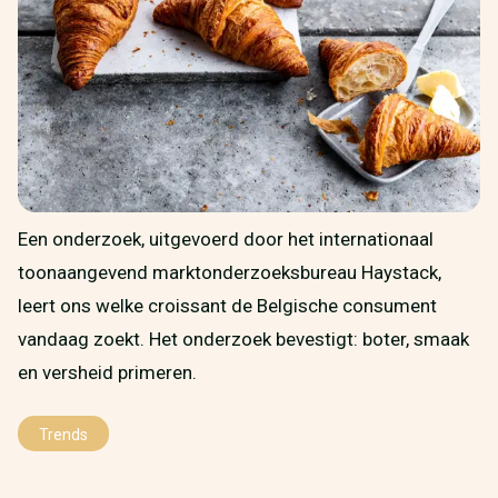
Een onderzoek, uitgevoerd door het internationaal
toonaangevend marktonderzoeksbureau Haystack,
leert ons welke croissant de Belgische consument
vandaag zoekt. Het onderzoek bevestigt: boter, smaak
en versheid primeren.
Trends