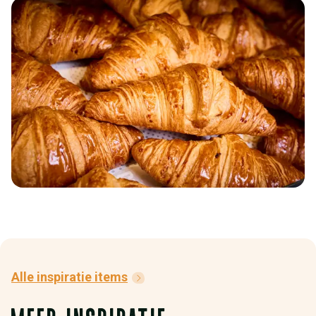
Alle inspiratie items