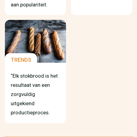
aan populariteit.
TRENDS
“Elk stokbrood is het
resultaat van een
zorgvuldig
uitgekiend
productieproces.