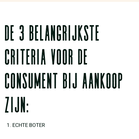
DE 3 BELANGRIJKSTE
CRITERIA VOOR DE
CONSUMENT BIJ AANKOOP
ZIJN:
ECHTE BOTER