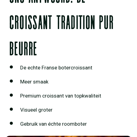
Croissant tradition pur
beurre
De echte Franse botercroissant
Meer smaak
Premium croissant van topkwaliteit
Visueel groter
Gebruik van échte roomboter