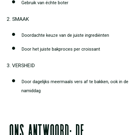
Gebruik van échte boter
SMAAK
Doordachte keuze van de juiste ingrediënten
Door het juiste bakproces per croissant
VERSHEID
Door dagelijks meermaals vers af te bakken, ook in de
namiddag
Ons antwoord: De