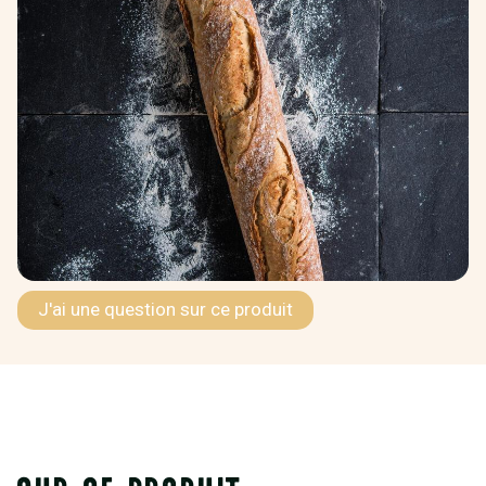
J'ai une question sur ce produit