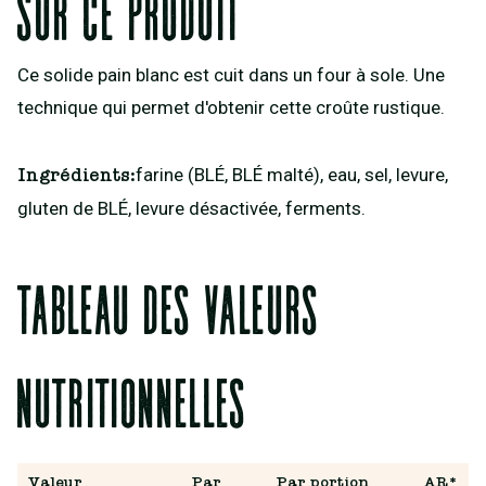
Sur ce produit
Ce solide pain blanc est cuit dans un four à sole. Une
technique qui permet d'obtenir cette croûte rustique.
farine (BLÉ, BLÉ malté), eau, sel, levure,
Ingrédients:
gluten de BLÉ, levure désactivée, ferments.
Tableau des valeurs
nutritionnelles
Valeur
Par
Par portion
AR*