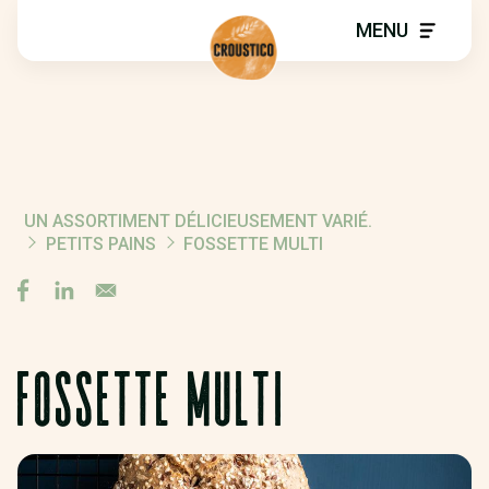
MENU
UN ASSORTIMENT DÉLICIEUSEMENT VARIÉ.
FIL
PETITS PAINS
FOSSETTE MULTI
D'ARIANE
FOSSETTE MULTI