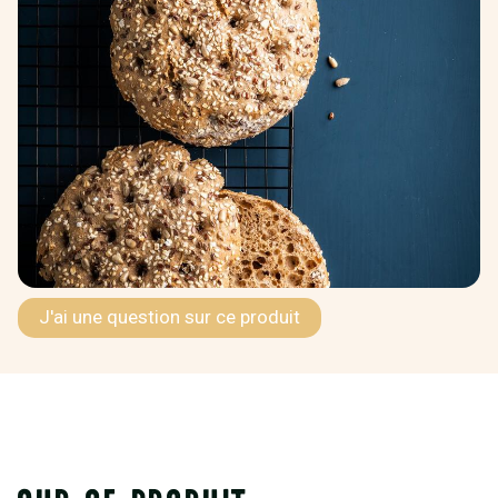
J'ai une question sur ce produit