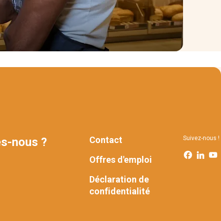
Contact
Suivez-nous !
s-nous ?
FOOTER
Offres d'emploi
Déclaration de
confidentialité