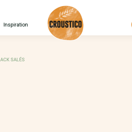
Inspiration
ACK SALÉS