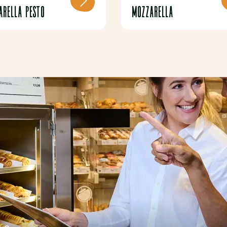
ARELLA PESTO
MOZZARELLA