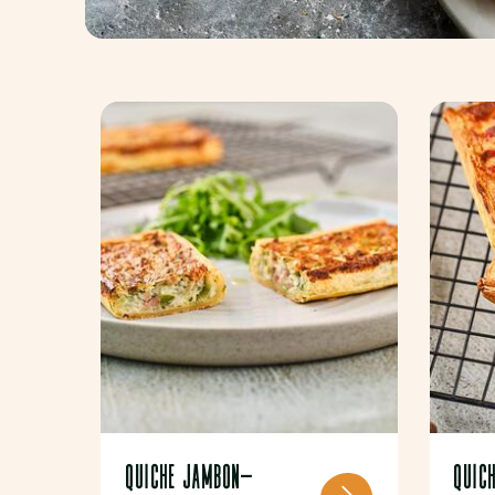
QUICHE JAMBON-
QUIC