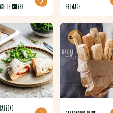
AGE DE CHEVRE
FROMAGE
 Calzone