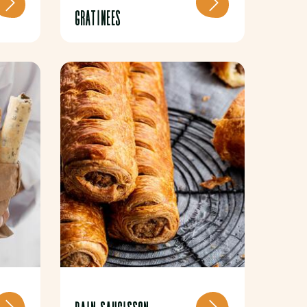
GRATINEES