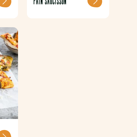
PAIN SAUCISSON