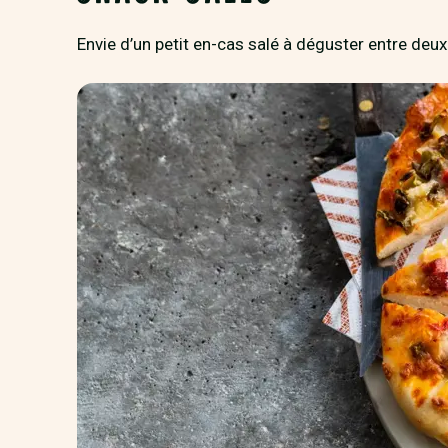
Envie d’un petit en-cas salé à déguster entre deux