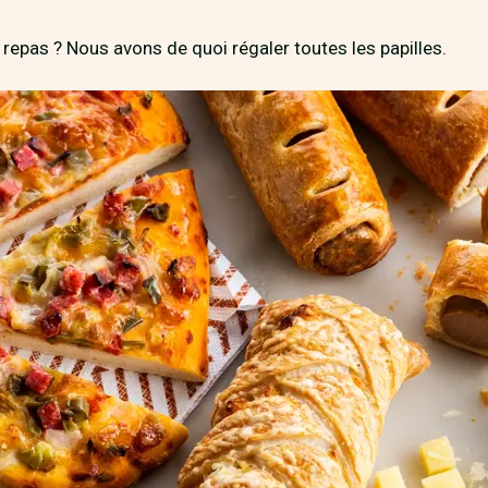
 repas ? Nous avons de quoi régaler toutes les papilles.