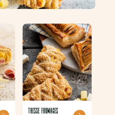
TRESSE FROMAGES