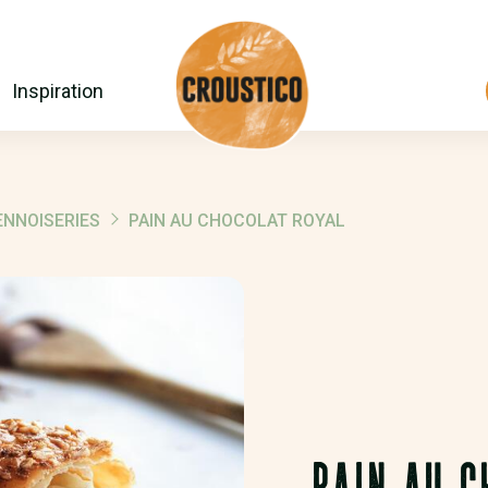
Inspiration
ENNOISERIES
PAIN AU CHOCOLAT ROYAL
PAIN AU C