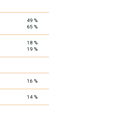
49 %
65 %
18 %
19 %
16 %
14 %