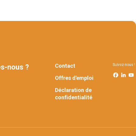
Contact
Suivez-nous !
s-nous ?
FOOTER
Offres d'emploi
Déclaration de
confidentialité