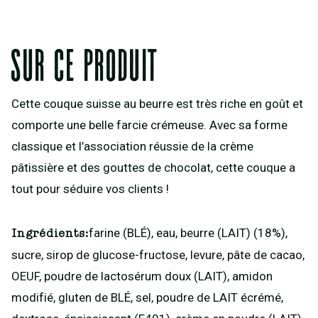
Sur ce produit
Cette couque suisse au beurre est très riche en goût et
comporte une belle farcie crémeuse. Avec sa forme
classique et l’association réussie de la crème
pâtissière et des gouttes de chocolat, cette couque a
tout pour séduire vos clients !
farine (BLÉ), eau, beurre (LAIT) (18%),
Ingrédients:
sucre, sirop de glucose-fructose, levure, pâte de cacao,
OEUF, poudre de lactosérum doux (LAIT), amidon
modifié, gluten de BLÉ, sel, poudre de LAIT écrémé,