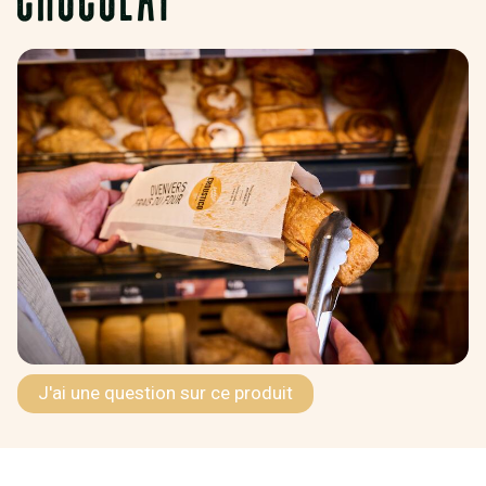
J'ai une question sur ce produit