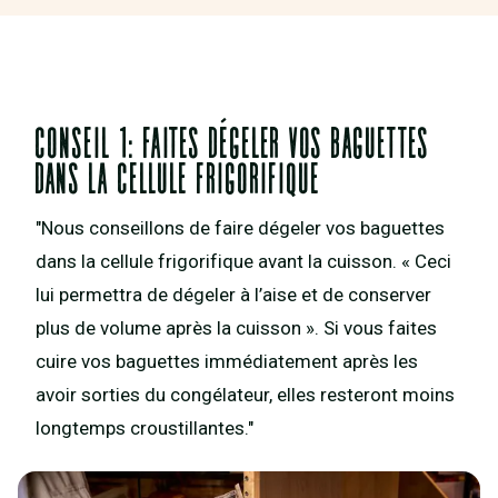
Conseil 1: Faites dégeler vos baguettes
dans la cellule frigorifique
"Nous conseillons de faire dégeler vos baguettes
dans la cellule frigorifique avant la cuisson. « Ceci
lui permettra de dégeler à l’aise et de conserver
plus de volume après la cuisson ». Si vous faites
cuire vos baguettes immédiatement après les
avoir sorties du congélateur, elles resteront moins
longtemps croustillantes."