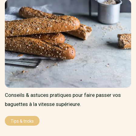
Conseils & astuces pratiques pour faire passer vos
baguettes à la vitesse supérieure.
Tips & tricks