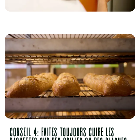
Conseil 4: Faites toujours cuire les