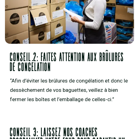
Conseil 2: Faites attention aux brûlures
de congélation
“Afin d’éviter les brûlures de congélation et donc le
dessèchement de vos baguettes, veillez à bien
fermer les boîtes et l’emballage de celles-ci.”
Conseil 3: Laissez nos coaches