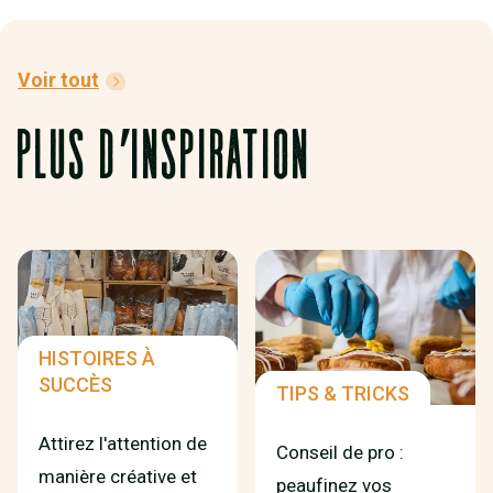
Voir tout
PLUS D′INSPIRATION
HISTOIRES À
SUCCÈS
TIPS & TRICKS
Attirez l'attention de
Conseil de pro :
manière créative et
peaufinez vos