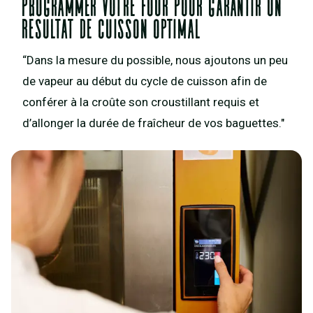
programmer votre four pour garantir un
résultat de cuisson optimal
“Dans la mesure du possible, nous ajoutons un peu
de vapeur au début du cycle de cuisson afin de
conférer à la croûte son croustillant requis et
d’allonger la durée de fraîcheur de vos baguettes."