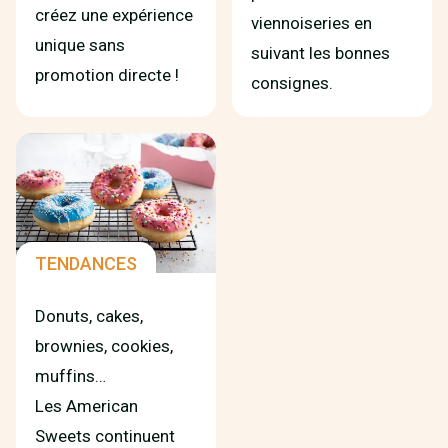
créez une expérience
viennoiseries en
unique sans
suivant les bonnes
promotion directe !
consignes.
TENDANCES
Donuts, cakes,
brownies, cookies,
muffins…
Les American
Sweets continuent