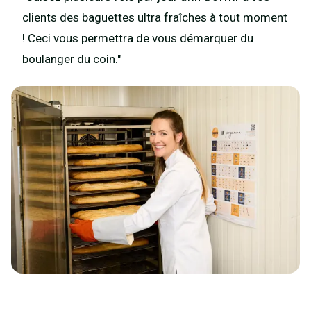
clients des baguettes ultra fraîches à tout moment
! Ceci vous permettra de vous démarquer du
boulanger du coin."