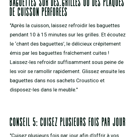
baguettes sur des grilles ou des plaques
de cuisson perforées
"Après la cuisson, laissez refroidir les baguettes
pendant 10 à 15 minutes sur les grilles. Et écoutez
le ‘chant des baguettes’, le délicieux crépitement
émis par les baguettes fraîchement cuites !
Laissez-les refroidir suffisamment sous peine de
les voir se ramollir rapidement. Glissez ensuite les
baguettes dans nos sachets Croustico et
disposez-les dans le meuble."
Conseil 5: Cuisez plusieurs fois par jour
"Cuisez plusieurs fois par jour afin d’offrir à vos